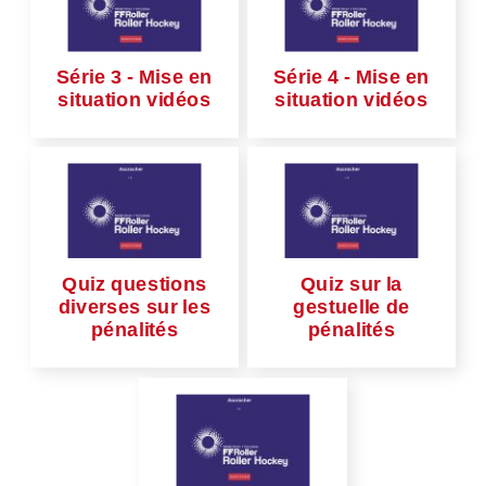
Série 3 - Mise en
Série 4 - Mise en
situation vidéos
situation vidéos
Quiz questions
Quiz sur la
diverses sur les
gestuelle de
pénalités
pénalités