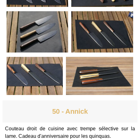
50 - Annick
Couteau droit de cuisine avec trempe sélective sur la
lame. Cadeau d'anniversaire pour les quinquas.