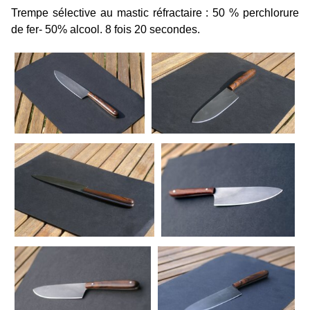
Trempe sélective au mastic réfractaire : 50 % perchlorure
de fer- 50% alcool. 8 fois 20 secondes.