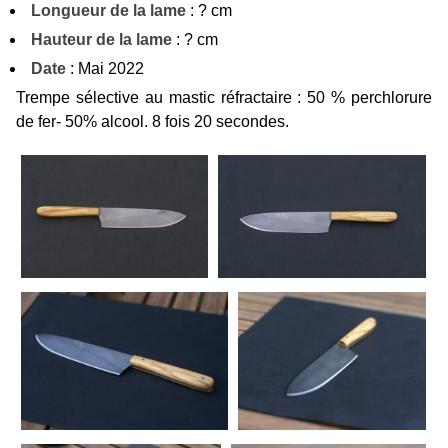
Longueur de la lame
: ? cm
Hauteur de la lame
: ? cm
Date
: Mai 2022
Trempe sélective au mastic réfractaire : 50 % perchlorure
de fer- 50% alcool. 8 fois 20 secondes.