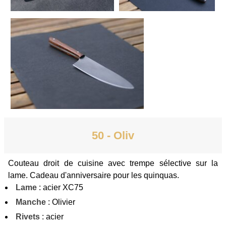
50 - Oliv
Couteau droit de cuisine avec trempe sélective sur la
lame. Cadeau d'anniversaire pour les quinquas.
Lame
: acier XC75
Manche
: Olivier
Rivets
: acier